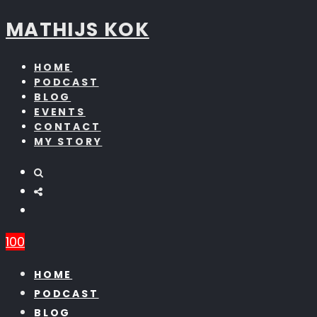
MATHIJS KOK
HOME
PODCAST
BLOG
EVENTS
CONTACT
MY STORY
100
HOME
PODCAST
BLOG