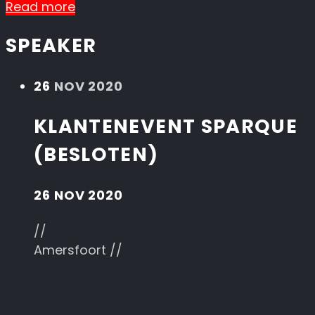
Read more
SPEAKER
26
NOV 2020
KLANTENEVENT SPARQUE
(BESLOTEN)
26 NOV 2020
//
Amersfoort //