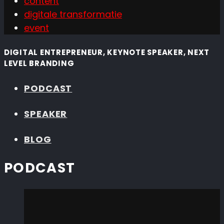
content
digitale transformatie
event
DIGITAL ENTREPRENEUR, KEYNOTE SPEAKER, NEXT
LEVEL BRANDING
PODCAST
SPEAKER
BLOG
PODCAST