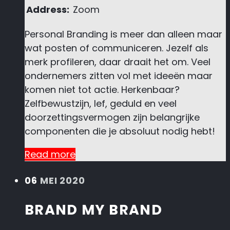
Address:
Zoom
Personal Branding is meer dan alleen maar
wat posten of communiceren. Jezelf als
merk profileren, daar draait het om. Veel
ondernemers zitten vol met ideeën maar
komen niet tot actie. Herkenbaar?
Zelfbewustzijn, lef, geduld en veel
doorzettingsvermogen zijn belangrijke
componenten die je absoluut nodig hebt!
Read more
06
MEI 2020
BRAND MY BRAND