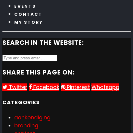
EVENTS
CONTACT
MY STORY
SEARCH IN THE WEBSITE:
SHARE THIS PAGE ON:
Twitter
Facebook
Pinterest
Whatsapp
CATEGORIES
aankondiging
branding