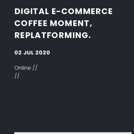
DIGITAL E-COMMERCE
COFFEE MOMENT,
REPLATFORMING.
02 JUL 2020
Online //
//