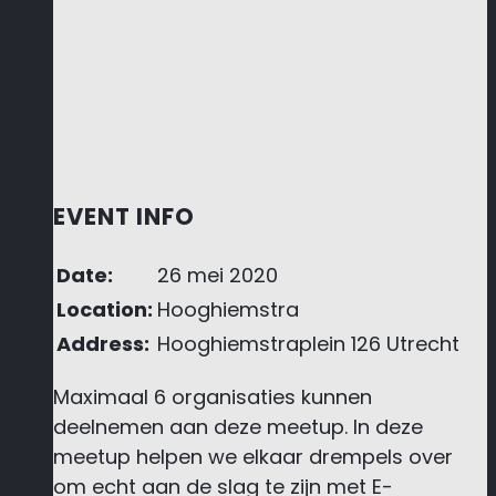
EVENT INFO
Date:
26 mei 2020
Location:
Hooghiemstra
Address:
Hooghiemstraplein 126 Utrecht
Maximaal 6 organisaties kunnen
deelnemen aan deze meetup. In deze
meetup helpen we elkaar drempels over
om echt aan de slag te zijn met E-