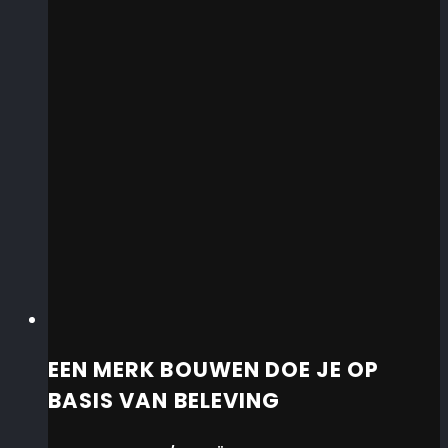
EEN MERK BOUWEN DOE JE OP
BASIS VAN BELEVING