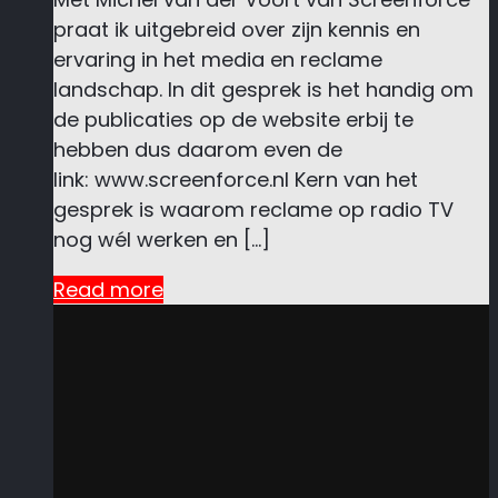
praat ik uitgebreid over zijn kennis en
ervaring in het media en reclame
landschap. In dit gesprek is het handig om
de publicaties op de website erbij te
hebben dus daarom even de
link: www.screenforce.nl Kern van het
gesprek is waarom reclame op radio TV
nog wél werken en […]
Read more