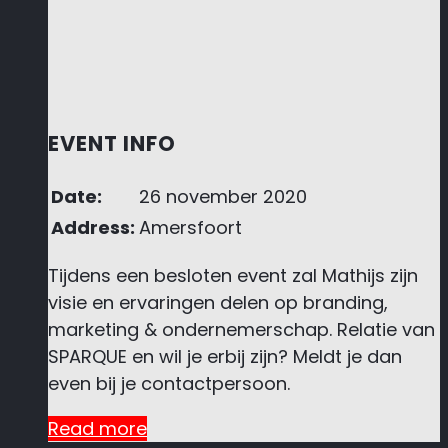
EVENT INFO
Date:
26 november 2020
Address:
Amersfoort
Tijdens een besloten event zal Mathijs zijn
visie en ervaringen delen op branding,
marketing & ondernemerschap. Relatie van
SPARQUE en wil je erbij zijn? Meldt je dan
even bij je contactpersoon.
Read more