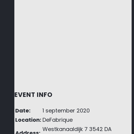
EVENT INFO
Date:
1 september 2020
Location:
DeFabrique
Westkanaaldijk 7 3542 DA
Address: