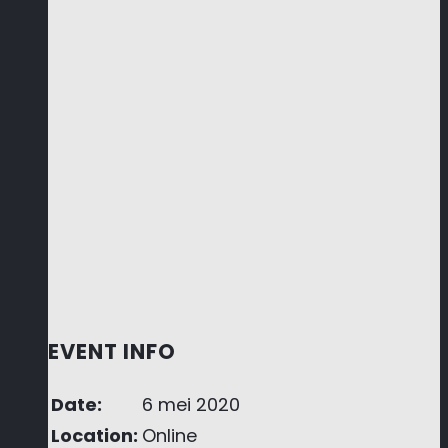
EVENT INFO
Date:
6 mei 2020
Location:
Online