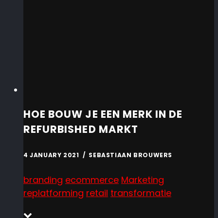
HOE BOUW JE EEN MERK IN DE
REFURBISHED MARKT
4 JANUARY 2021 / SEBASTIAAN BROUWERS
branding
ecommerce
Marketing
replatforming
retail
transformatie